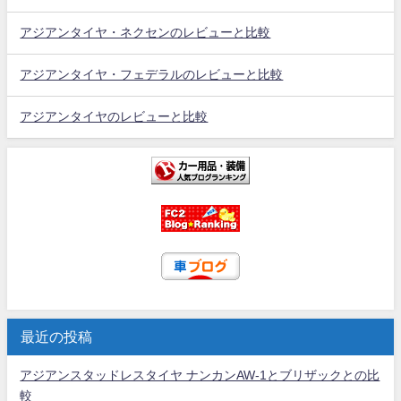
アジアンタイヤ・ネクセンのレビューと比較
アジアンタイヤ・フェデラルのレビューと比較
アジアンタイヤのレビューと比較
最近の投稿
アジアンスタッドレスタイヤ ナンカンAW-1とブリザックとの比
較