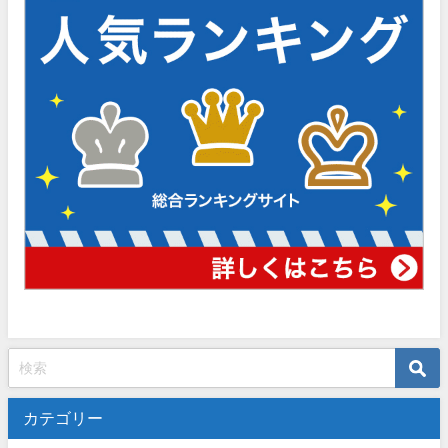
カテゴリー