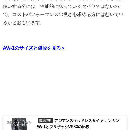
使いする分には、性能的に劣っているタイヤではないの
で、コストパフォーマンスの良さを求める方にはむいてい
るかとおもいます。
AW-1のサイズと値段を見る＞
アジアンスタッドレスタイヤ ナンカン
関連記事
AW-1とブリザックVRX3の比較