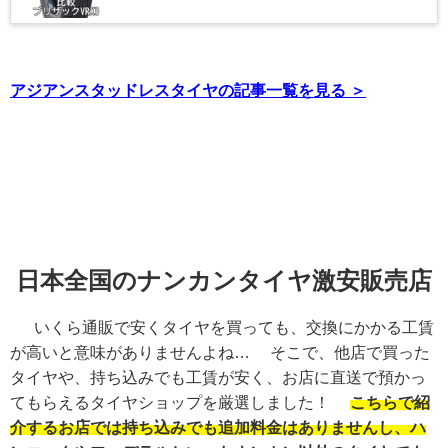
アジアンスタッドレスタイヤの記事一覧を見る ＞
日本全国のナンカンタイヤ激安販売店
いくら通販で安くタイヤを買っても、交換にかかる工賃
が高いと意味がありませんよね… そこで、他店で買った
タイヤや、持ち込みでも工賃が安く、お店に直送で預かっ
てもらえるタイヤショップを厳選しました！
こちらで紹
介するお店では持ち込みでも追加料金はありませんし、ハ