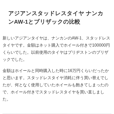
アジアンスタッドレスタイヤ ナンカ
ンAW-1とブリザックの比較
新しいアジアンタイヤは、ナンカンのAW-1、スタッドレス
タイヤです。金額はネット購入でホイール付きで100000円
くらいでした。以前使用のタイヤはブリヂストンのブリザ
ックでした。
金額はホイールと同時購入した時に16万円くらいだったか
と思います。スタッドレスタイヤ消耗に伴う買い替えでし
たが、何となく使用していたホイールも飽きてしまったの
で、ホイール付きでスタッドレスタイヤを買い直しまし
た。