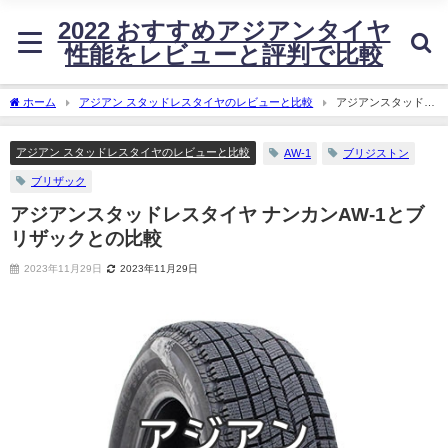
2022 おすすめアジアンタイヤ
性能をレビューと評判で比較
ホーム
アジアン スタッドレスタイヤのレビューと比較
アジアンスタッドレ
スタイヤ ナンカンAW-1とブリザックとの比較
アジアン スタッドレスタイヤのレビューと比較
AW-1
ブリジストン
ブリザック
アジアンスタッドレスタイヤ ナンカンAW-1とブ
リザックとの比較
2023年11月29日
2023年11月29日