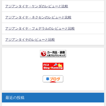
アジアンタイヤ・ケンダのレビューと比較
アジアンタイヤ・ネクセンのレビューと比較
アジアンタイヤ・フェデラルのレビューと比較
アジアンタイヤのレビューと比較
最近の投稿