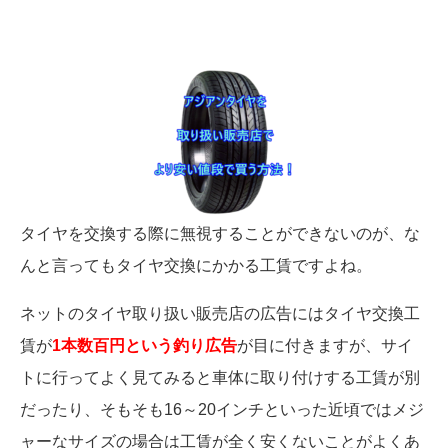
タイヤを交換する際に無視することができないのが、な
んと言ってもタイヤ交換にかかる工賃ですよね。
ネットのタイヤ取り扱い販売店の広告にはタイヤ交換工
賃が
1本数百円という釣り広告
が目に付きますが、サイ
トに行ってよく見てみると車体に取り付けする工賃が別
だったり、そもそも16～20インチといった近頃ではメジ
ャーなサイズの場合は工賃が全く安くないことがよくあ