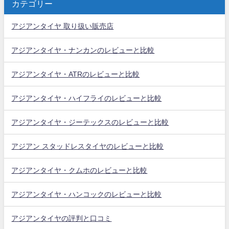
カテゴリー
アジアンタイヤ 取り扱い販売店
アジアンタイヤ・ナンカンのレビューと比較
アジアンタイヤ・ATRのレビューと比較
アジアンタイヤ・ハイフライのレビューと比較
アジアンタイヤ・ジーテックスのレビューと比較
アジアン スタッドレスタイヤのレビューと比較
アジアンタイヤ・クムホのレビューと比較
アジアンタイヤ・ハンコックのレビューと比較
アジアンタイヤの評判と口コミ