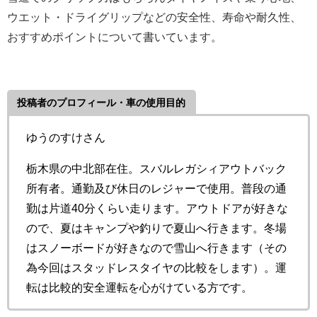
ウエット・ドライグリップなどの安全性、寿命や耐久性、
おすすめポイント
について書いています。
投稿者のプロフィール・車の使用目的
ゆうのすけさん
栃木県の中北部在住。スバルレガシィアウトバック
所有者。通勤及び休日のレジャーで使用。普段の通
勤は片道40分くらい走ります。アウトドアが好きな
ので、夏はキャンプや釣りで夏山へ行きます。冬場
はスノーボードが好きなので雪山へ行きます（その
為今回はスタッドレスタイヤの比較をします）。運
転は比較的安全運転を心がけている方です。