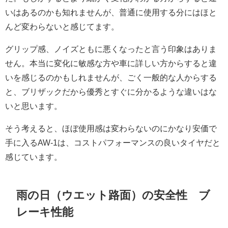
いはあるのかも知れませんが、普通に使用する分にはほと
んど変わらないと感じてます。
グリップ感、ノイズともに悪くなったと言う印象はありま
せん。本当に変化に敏感な方や車に詳しい方からすると違
いを感じるのかもしれませんが、ごく一般的な人からする
と、ブリザックだから優秀とすぐに分かるような違いはな
いと思います。
そう考えると、ほぼ使用感は変わらないのにかなり安価で
手に入るAW-1は、コストパフォーマンスの良いタイヤだと
感じています。
雨の日（ウエット路面）の安全性 ブ
レーキ性能