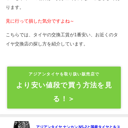
ります。
見に行って損した気分ですよね～
こちらでは、タイヤの交換工賃が1番安い、お近くのタ
イヤ交換店の探し方を紹介しています。
アジアンタイヤを取り扱い販売店で
より安い値段で買う方法を見
る！＞
アジアンタイヤ ナンカン NS-2と国産タイヤとをス