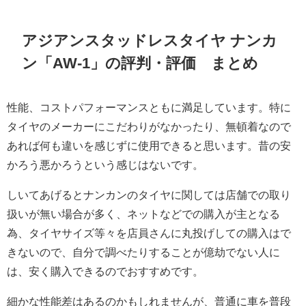
アジアンスタッドレスタイヤ ナンカ
ン「AW-1」の評判・評価 まとめ
性能、コストパフォーマンスともに満足しています。特に
タイヤのメーカーにこだわりがなかったり、無頓着なので
あれば何も違いを感じずに使用できると思います。昔の安
かろう悪かろうという感じはないです。
しいてあげるとナンカンのタイヤに関しては店舗での取り
扱いが無い場合が多く、ネットなどでの購入が主となる
為、タイヤサイズ等々を店員さんに丸投げしての購入はで
きないので、自分で調べたりすることが億劫でない人に
は、安く購入できるのでおすすめです。
細かな性能差はあるのかもしれませんが、普通に車を普段