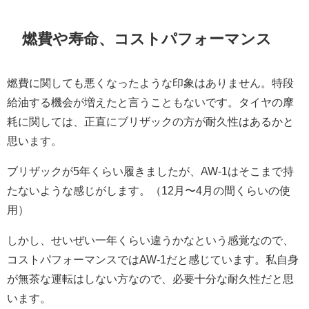
燃費や寿命、コストパフォーマンス
燃費に関しても悪くなったような印象はありません。特段
給油する機会が増えたと言うこともないです。タイヤの摩
耗に関しては、正直にブリザックの方が耐久性はあるかと
思います。
ブリザックが5年くらい履きましたが、AW-1はそこまで持
たないような感じがします。（12月〜4月の間くらいの使
用）
しかし、せいぜい一年くらい違うかなという感覚なので、
コストパフォーマンスではAW-1だと感じています。私自身
が無茶な運転はしない方なので、必要十分な耐久性だと思
います。