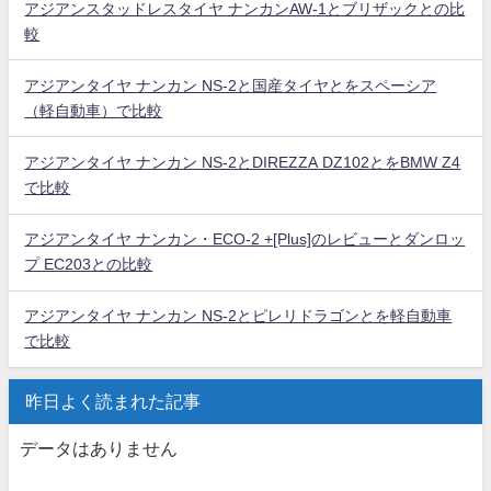
アジアンスタッドレスタイヤ ナンカンAW-1とブリザックとの比
較
アジアンタイヤ ナンカン NS-2と国産タイヤとをスペーシア
（軽自動車）で比較
アジアンタイヤ ナンカン NS-2とDIREZZA DZ102とをBMW Z4
で比較
アジアンタイヤ ナンカン・ECO-2 +[Plus]のレビューとダンロッ
プ EC203との比較
アジアンタイヤ ナンカン NS-2とピレリドラゴンとを軽自動車
で比較
昨日よく読まれた記事
データはありません