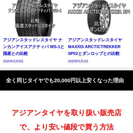
アジアンスタッドレスタイヤ ナ
アジアンスタッドレスタイヤ
ンカンアイスアクティバ WS-1と
MAXXIS ARCTICTREKKER
国産との比較
SP02とダンロップとの比較
2020年5月9日
2020年5月3日
全く同じタイヤでも20,000円以上安くなった理由
アジアンタイヤを取り扱い販売店
で、より安い値段で買う方法