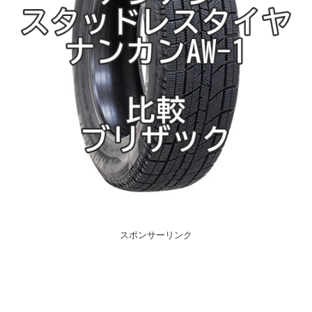
スポンサーリンク