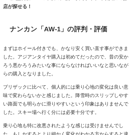
店が探せる！
ナンカン「AW-1」の評判・評価
まずはホイール付きでも、かなり安く買い直す事ができま
した。アジアンタイヤ購入は初めてだったので、昔の安か
ろう悪かろうみたいな事にならなければいいなと思いなが
らの購入となりました。
ブリザックに比べて、個人的には乗り心地の変化は良い意
味で変わらないかと感じました。降雪時のスリップしやす
い路面でも明らかに滑りやすいという印象はありませんで
した。スキー場へ行く分には必要十分です。
乗り心地も特に改悪されたような感じは受けませんでし
た。もしかするとより細かく変化がわかる方からすると違