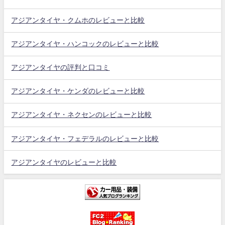
アジアンタイヤ・クムホのレビューと比較
アジアンタイヤ・ハンコックのレビューと比較
アジアンタイヤの評判と口コミ
アジアンタイヤ・ケンダのレビューと比較
アジアンタイヤ・ネクセンのレビューと比較
アジアンタイヤ・フェデラルのレビューと比較
アジアンタイヤのレビューと比較