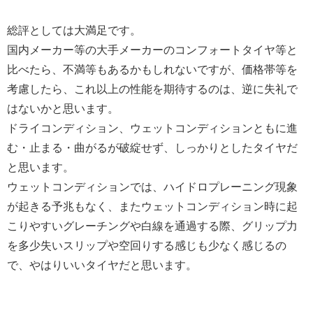
総評としては大満足です。
国内メーカー等の大手メーカーのコンフォートタイヤ等と
比べたら、不満等もあるかもしれないですが、価格帯等を
考慮したら、これ以上の性能を期待するのは、逆に失礼で
はないかと思います。
ドライコンディション、ウェットコンディションともに進
む・止まる・曲がるが破綻せず、しっかりとしたタイヤだ
と思います。
ウェットコンディションでは、ハイドロプレーニング現象
が起きる予兆もなく、またウェットコンディション時に起
こりやすいグレーチングや白線を通過する際、グリップ力
を多少失いスリップや空回りする感じも少なく感じるの
で、やはりいいタイヤだと思います。