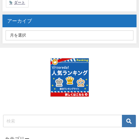
ダート
アーカイブ
カテゴリー