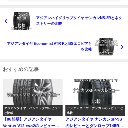
アジアンハイグリップタイヤ ナンカンNS-2Rとネク
ストリーの比較
アジアンタイヤ Economist ATR-KとBSエコピアと
を比較
おすすめの記事
アジアンタイヤ・ハンコックのレビュー
アジアンタイヤ・ナンカンのレビューと
と比較
比較
【86前期】アジアンタイヤ
アジアンタイヤ ナンカンSP-9S
Ventus V12 evo2のレビューと
のレビューとダンロップ145R12