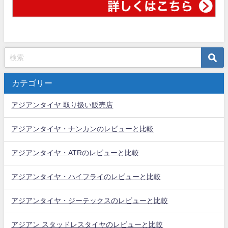
カテゴリー
アジアンタイヤ 取り扱い販売店
アジアンタイヤ・ナンカンのレビューと比較
アジアンタイヤ・ATRのレビューと比較
アジアンタイヤ・ハイフライのレビューと比較
アジアンタイヤ・ジーテックスのレビューと比較
アジアン スタッドレスタイヤのレビューと比較