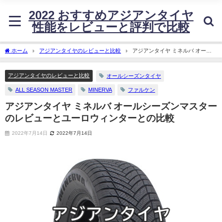
2022 おすすめアジアンタイヤ
性能をレビューと評判で比較
ホーム
アジアンタイヤのレビューと比較
アジアンタイヤ ミネルバ オール
シーズンマスターのレビューとユーロウィンターとの比較
アジアンタイヤのレビューと比較
オールシーズンタイヤ
ALL SEASON MASTER
MINERVA
ファルケン
アジアンタイヤ ミネルバ オールシーズンマスター
のレビューとユーロウィンターとの比較
2022年7月14日
2022年7月14日