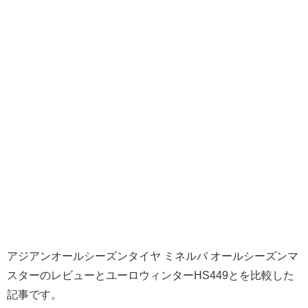
アジアンオールシーズンタイヤ ミネルバ オールシーズンマ
スターのレビューとユーロウィンターHS449とを比較した
記事です。