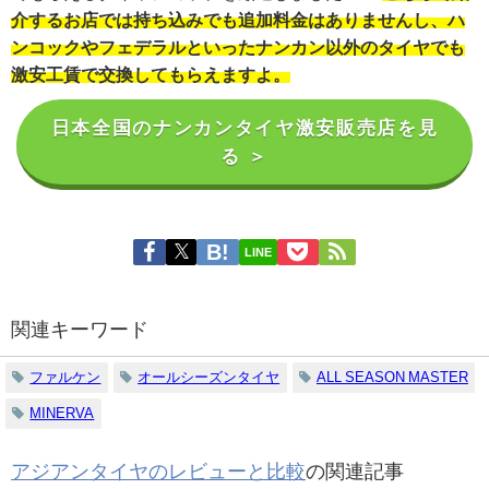
介するお店では持ち込みでも追加料金はありませんし、ハ
ンコックやフェデラルといったナンカン以外のタイヤでも
激安工賃で交換してもらえますよ。
日本全国のナンカンタイヤ激安販売店を見
る ＞
LINE
関連キーワード
ファルケン
オールシーズンタイヤ
ALL SEASON MASTER
MINERVA
アジアンタイヤのレビューと比較
の関連記事