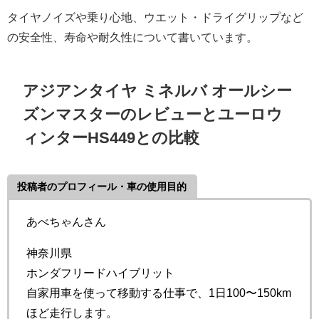
タイヤノイズや乗り心地、ウエット・ドライグリップなど
の安全性、寿命や耐久性について書いています。
アジアンタイヤ ミネルバ オールシー
ズンマスターのレビューとユーロウ
ィンターHS449との比較
投稿者のプロフィール・車の使用目的
あべちゃんさん
神奈川県
ホンダフリードハイブリット
自家用車を使って移動する仕事で、1日100〜150km
ほど走行します。