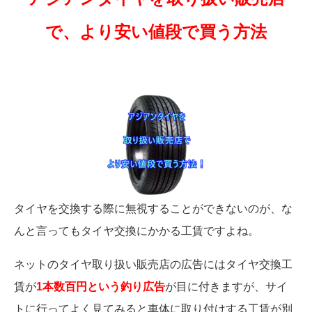
で、より安い値段で買う方法
タイヤを交換する際に無視することができないのが、な
んと言ってもタイヤ交換にかかる工賃ですよね。
ネットのタイヤ取り扱い販売店の広告にはタイヤ交換工
賃が
1本数百円という釣り広告
が目に付きますが、サイ
トに行ってよく見てみると車体に取り付けする工賃が別