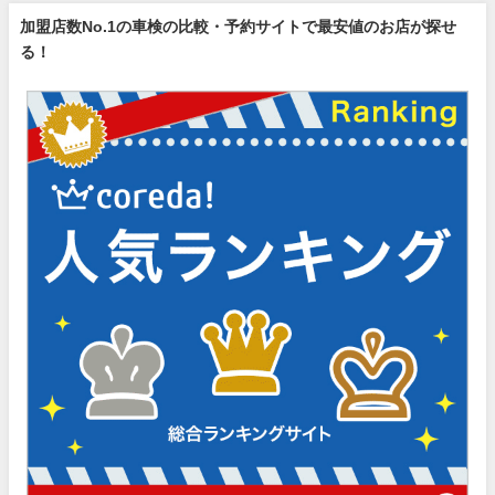
加盟店数No.1の車検の比較・予約サイトで最安値のお店が探せ
る！