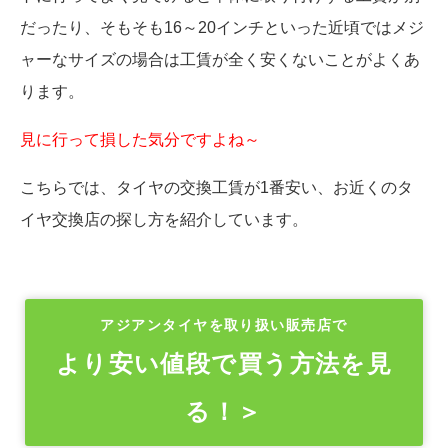
だったり、そもそも16～20インチといった近頃ではメジ
ャーなサイズの場合は工賃が全く安くないことがよくあ
ります。
見に行って損した気分ですよね～
こちらでは、タイヤの交換工賃が1番安い、お近くのタ
イヤ交換店の探し方を紹介しています。
アジアンタイヤを取り扱い販売店で
より安い値段で買う方法を見
る！＞