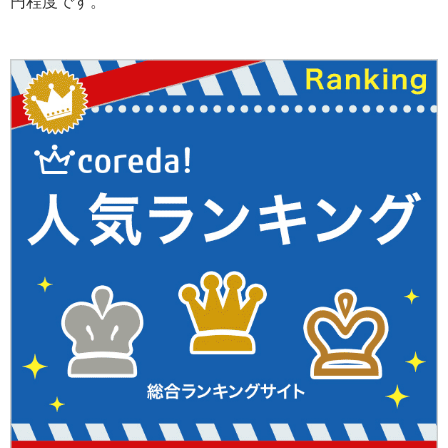
円程度です。