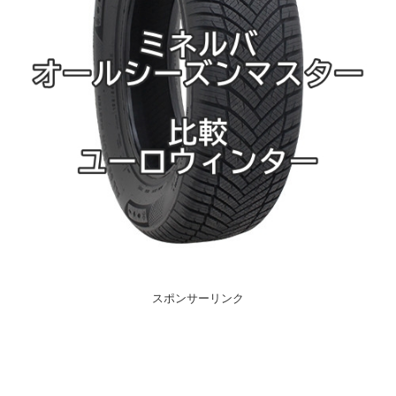
スポンサーリンク