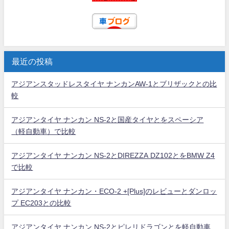
最近の投稿
アジアンスタッドレスタイヤ ナンカンAW-1とブリザックとの比
較
アジアンタイヤ ナンカン NS-2と国産タイヤとをスペーシア
（軽自動車）で比較
アジアンタイヤ ナンカン NS-2とDIREZZA DZ102とをBMW Z4
で比較
アジアンタイヤ ナンカン・ECO-2 +[Plus]のレビューとダンロッ
プ EC203との比較
アジアンタイヤ ナンカン NS-2とピレリドラゴンとを軽自動車