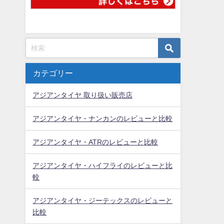
カテゴリー
アジアンタイヤ 取り扱い販売店
アジアンタイヤ・ナンカンのレビューと比較
アジアンタイヤ・ATRのレビューと比較
アジアンタイヤ・ハイフライのレビューと比
較
アジアンタイヤ・ジーテックスのレビューと
比較