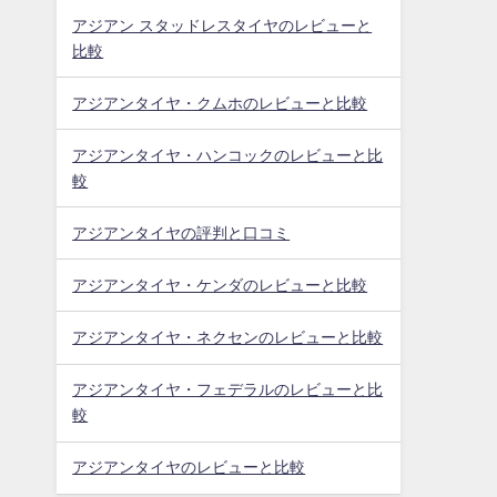
アジアン スタッドレスタイヤのレビューと
比較
アジアンタイヤ・クムホのレビューと比較
アジアンタイヤ・ハンコックのレビューと比
較
アジアンタイヤの評判と口コミ
アジアンタイヤ・ケンダのレビューと比較
アジアンタイヤ・ネクセンのレビューと比較
アジアンタイヤ・フェデラルのレビューと比
較
アジアンタイヤのレビューと比較