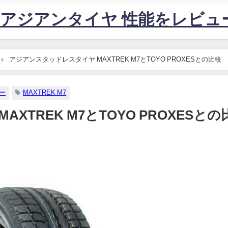
すめアジアンタイヤ 性能をレビ
アジアンスタッドレスタイヤ MAXTREK M7とTOYO PROXESとの比較
ー
MAXTREK M7
TREK M7とTOYO PROXESとの