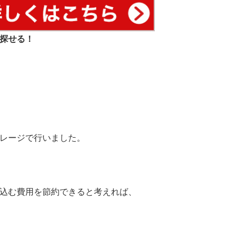
探せる！
レージで行いました。
込む費用を節約できると考えれば、