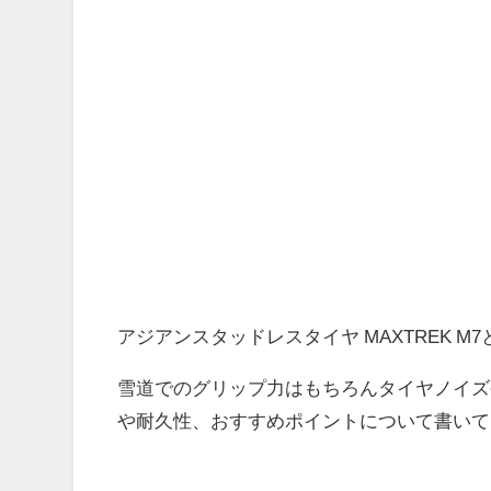
アジアンスタッドレスタイヤ MAXTREK M7
雪道でのグリップ力はもちろん
タイヤノイズ
や耐久性、おすすめポイント
について書いて