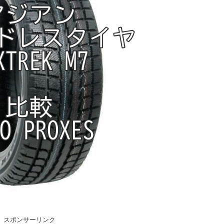
スポンサーリンク