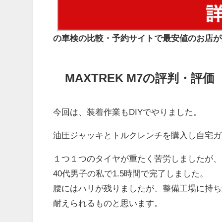
の車検の比較・予約サイトで最安値のお店が
MAXTREK M7の評判・評価
今回は、装着作業もDIYでやりました。
油圧ジャッキとトルクレンチを購入し自宅ガ
１つ１つのタイヤが重たく苦労しましたが、
40代男子の私で1.5時間で完了しました。
腰にはハリが残りましたが、整備工場に持ち
耐えられるものと思います。