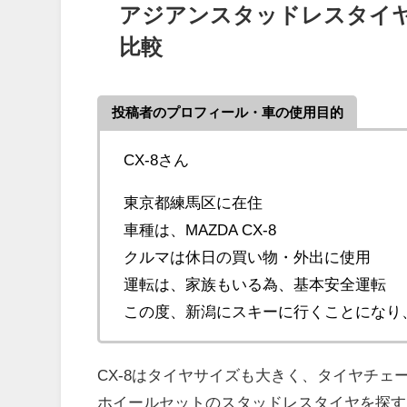
アジアンスタッドレスタイヤ MA
比較
投稿者のプロフィール・車の使用目的
CX-8さん
東京都練馬区に在住
車種は、MAZDA CX-8
クルマは休日の買い物・外出に使用
運転は、家族もいる為、基本安全運転
この度、新潟にスキーに行くことになり
CX-8はタイヤサイズも大きく、タイヤチェ
ホイールセットのスタッドレスタイヤを探す