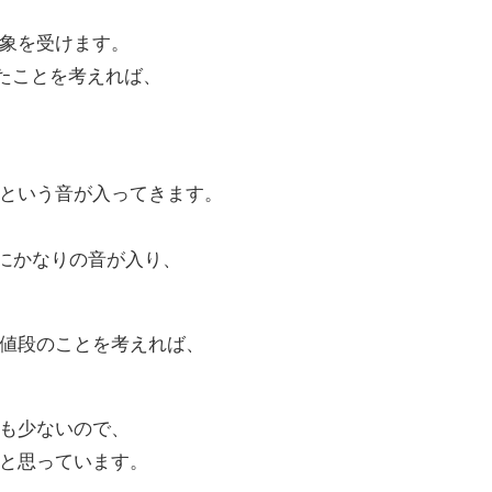
象を受けます。
したことを考えれば、
という音が入ってきます。
内にかなりの音が入り、
値段のことを考えれば、
も少ないので、
と思っています。