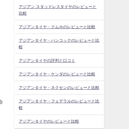
アジアン スタッドレスタイヤのレビューと
比較
アジアンタイヤ・クムホのレビューと比較
アジアンタイヤ・ハンコックのレビューと比
較
アジアンタイヤの評判と口コミ
アジアンタイヤ・ケンダのレビューと比較
アジアンタイヤ・ネクセンのレビューと比較
アジアンタイヤ・フェデラルのレビューと比
命
較
アジアンタイヤのレビューと比較