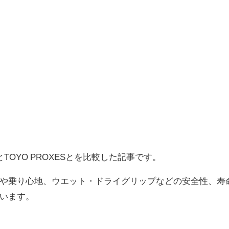
とTOYO PROXESとを比較した記事です。
や乗り心地、ウエット・ドライグリップなどの安全性、寿
います。