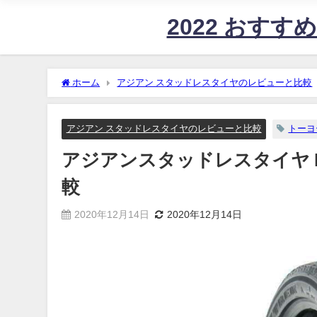
2022 おす
ホーム
アジアン スタッドレスタイヤのレビューと比較
アジアン スタッドレスタイヤのレビューと比較
トーヨ
アジアンスタッドレスタイヤ MAX
較
2020年12月14日
2020年12月14日