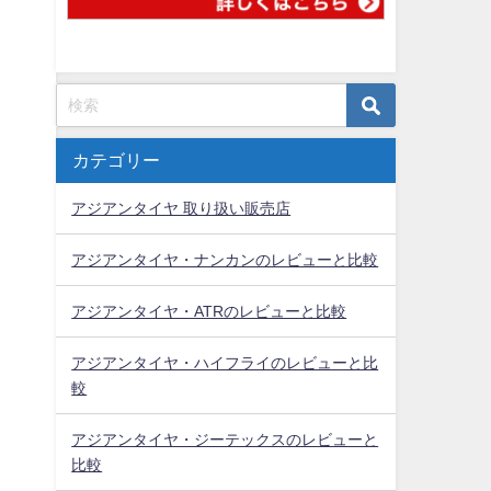
カテゴリー
アジアンタイヤ 取り扱い販売店
アジアンタイヤ・ナンカンのレビューと比較
アジアンタイヤ・ATRのレビューと比較
アジアンタイヤ・ハイフライのレビューと比
較
アジアンタイヤ・ジーテックスのレビューと
比較