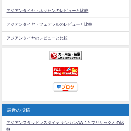
アジアンタイヤ・ネクセンのレビューと比較
アジアンタイヤ・フェデラルのレビューと比較
アジアンタイヤのレビューと比較
最近の投稿
アジアンスタッドレスタイヤ ナンカンAW-1とブリザックとの比
較