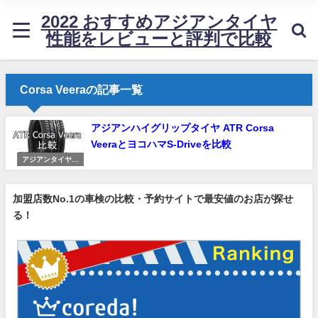
2022 おすすめアジアンタイヤ
性能をレビューと評判で比較
Corsa Veeraの記事一覧
アジアンハイグリップタイヤ ATR Corsa
VeeraとヨコハマS-Driveを比較
アジアンタイヤ・
ATRのレビューと
比較
加盟店数No.1の車検の比較・予約サイトで最安値のお店が探せ
る！