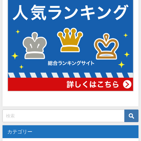
カテゴリー