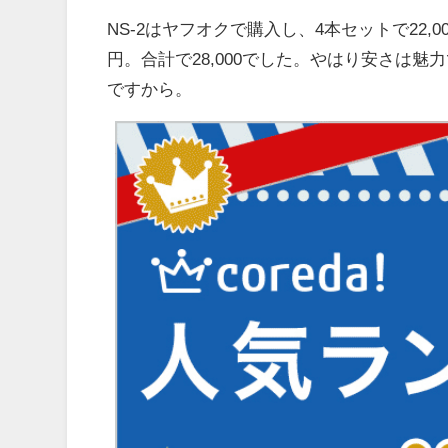
NS-2はヤフオクで購入し、4本セットで22,
円。合計で28,000でした。やはり安さは
ですから。