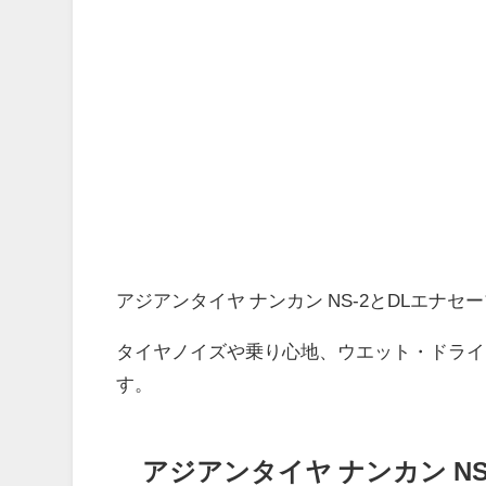
アジアンタイヤ ナンカン NS-2とDLエナ
タイヤノイズや乗り心地、ウエット・ドライ
す。
アジアンタイヤ ナンカン N