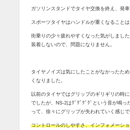
ガソリンスタンドでタイヤ交換を終え、発車
スポーツタイヤはハンドルが重くなることは
街乗りの少々疲れやすくなった気がしました
装着しないので、問題になりません。
タイヤノイズは気にしたことがなかったため
くなりました。
以前のタイヤではグリップのギリギリの時に小
でしたが、NS-2はｸﾞｸﾞｸﾞｸﾞという音が
って、徐々にグリップが失われていく感じで
コントロールのしやすさ、インフォメーショ