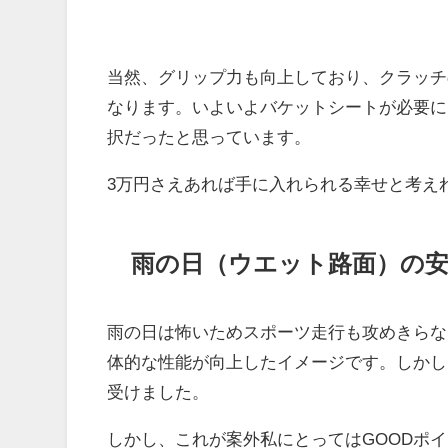
当然、グリップ力も向上しており、クラッチ
なります。いよいよバケットシートが必要に
択だったと思っています。
3万円さえあれば手に入れられる幸せと考え
雨の日（ウエット路面）の
雨の日は怖いためスポーツ走行も攻めきらな
体的な性能が向上したイメージです。しかし
受けました。
しかし、これが案外私にとってはGOODポ