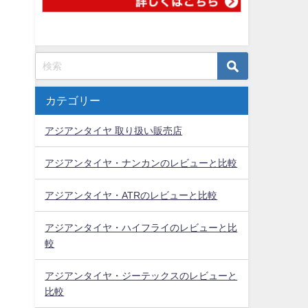
カテゴリー
アジアンタイヤ 取り扱い販売店
アジアンタイヤ・ナンカンのレビューと比較
アジアンタイヤ・ATRのレビューと比較
アジアンタイヤ・ハイフライのレビューと比
較
アジアンタイヤ・ジーテックスのレビューと
比較