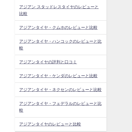
アジアン スタッドレスタイヤのレビューと
比較
アジアンタイヤ・クムホのレビューと比較
アジアンタイヤ・ハンコックのレビューと比
較
アジアンタイヤの評判と口コミ
アジアンタイヤ・ケンダのレビューと比較
アジアンタイヤ・ネクセンのレビューと比較
アジアンタイヤ・フェデラルのレビューと比
較
アジアンタイヤのレビューと比較