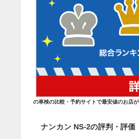
の車検の比較・予約サイトで最安値のお店が
ナンカン NS-2の評判・評価