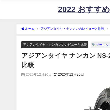
2022 おす
ホーム
アジアンタイヤ・ナンカンのレビューと比較
アジアンタイヤ・ナンカンのレビューと比較
サーキッ
アジアンタイヤ ナンカン NS
比較
2020年12月20日
2020年12月20日