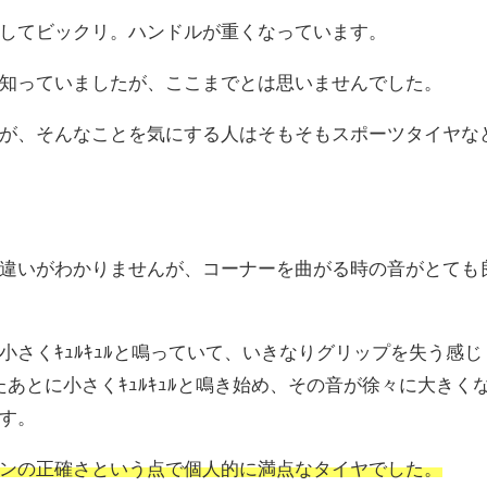
してビックリ。ハンドルが重くなっています。
知っていましたが、ここまでとは思いませんでした。
が、そんなことを気にする人はそもそもスポーツタイヤな
違いがわかりませんが、コーナーを曲がる時の音がとても
さくｷｭﾙｷｭﾙと鳴っていて、いきなりグリップを失う感じ
鳴ったあとに小さくｷｭﾙｷｭﾙと鳴き始め、その音が徐々に大きく
す。
ンの正確さという点で個人的に満点なタイヤでした。