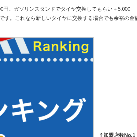
000円。ガソリンスタンドでタイヤ交換してもらい＋5,000
魅力です。これなら新しいタイヤに交換する場合でも余裕の金
⇑加盟店数No.1