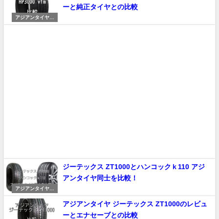
ーと純正タイヤとの比較
アジアンタイヤ・
ジーテックスのレ
ビューと比較
ジーテックス ZT1000とハンコックｋ110 アジ
アンタイヤ同士を比較！
アジアンタイヤ・
ジーテックスのレ
アジアンタイヤ ジーテックス ZT1000のレビュ
ビューと比較
ーとエナセーブとの比較