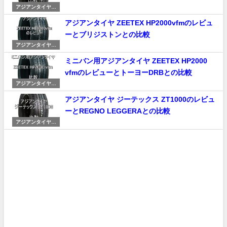
アジアンタイヤ・
ジーテックスのレ
アジアンタイヤ ZEETEX HP2000vfmのレビュ
ビューと比較
ーとブリジストンとの比較
アジアンタイヤ・
ジーテックスのレ
ミニバン用アジアンタイヤ ZEETEX HP2000
ビューと比較
vfmのレビューとトーヨーDRBとの比較
アジアンタイヤ・
ジーテックスのレ
アジアンタイヤ ジーテックス ZT1000のレビュ
ビューと比較
ーとREGNO LEGGERAとの比較
アジアンタイヤ・
ジーテックスのレ
ビューと比較