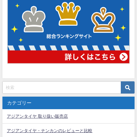
カテゴリー
アジアンタイヤ 取り扱い販売店
アジアンタイヤ・ナンカンのレビューと比較