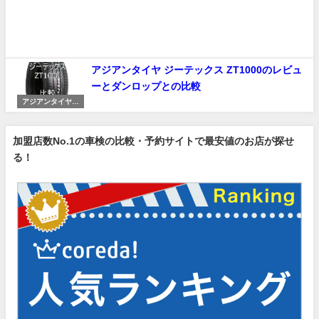
アジアンタイヤ ジーテックス ZT1000のレビュ
ーとダンロップとの比較
アジアンタイヤ・
ジーテックスのレ
ビューと比較
加盟店数No.1の車検の比較・予約サイトで最安値のお店が探せ
る！