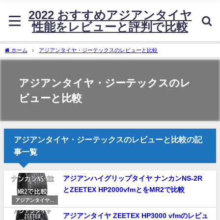
2022 おすすめアジアンタイヤ
性能をレビューと評判で比較
ホーム
アジアンタイヤ・ジーテックスのレビューと比較
アジアンタイヤ・ジーテックスのレ
ビューと比較
アジアンタイヤ・ジーテックスのレビューと比較の記
事一覧
アジアンハイグリップタイヤ ナンカンNS-2R
とZEETEX HP2000vfmとをMR2で比較
アジアンタイヤ・
ナンカンのレビュ
アジアンタイヤ ZEETEX HP3000 vfmのレビュ
ーと比較