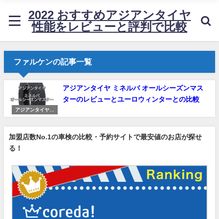
2022 おすすめアジアンタイヤ
性能をレビューと評判で比較
ファルケンの記事一覧
アジアンタイヤ ミネルバ オールシーズンマス
ターのレビューとユーロウィンターとの比較
アジアンタイヤの
レビューと比較
加盟店数No.1の車検の比較・予約サイトで最安値のお店が探せ
る！