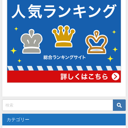
カテゴリー