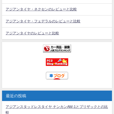
アジアンタイヤ・ネクセンのレビューと比較
アジアンタイヤ・フェデラルのレビューと比較
アジアンタイヤのレビューと比較
最近の投稿
アジアンスタッドレスタイヤ ナンカンAW-1とブリザックとの比
較