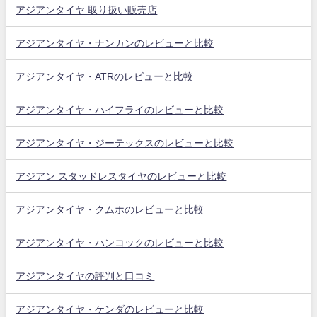
アジアンタイヤ 取り扱い販売店
アジアンタイヤ・ナンカンのレビューと比較
アジアンタイヤ・ATRのレビューと比較
アジアンタイヤ・ハイフライのレビューと比較
アジアンタイヤ・ジーテックスのレビューと比較
アジアン スタッドレスタイヤのレビューと比較
アジアンタイヤ・クムホのレビューと比較
アジアンタイヤ・ハンコックのレビューと比較
アジアンタイヤの評判と口コミ
アジアンタイヤ・ケンダのレビューと比較