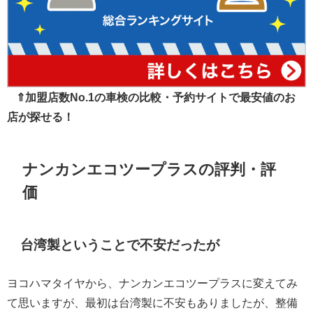
⇑加盟店数No.1の車検の比較・予約サイトで最安値のお
店が探せる！
ナンカンエコツープラスの評判・評
価
台湾製ということで不安だったが
ヨコハマタイヤから、ナンカンエコツープラスに変えてみ
て思いますが、最初は台湾製に不安もありましたが、整備