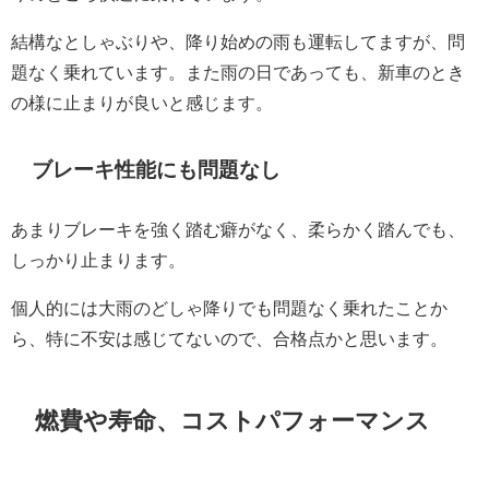
結構なとしゃぶりや、降り始めの雨も運転してますが、問
題なく乗れています。また雨の日であっても、新車のとき
の様に止まりが良いと感じます。
ブレーキ性能にも問題なし
あまりブレーキを強く踏む癖がなく、柔らかく踏んでも、
しっかり止まります。
個人的には大雨のどしゃ降りでも問題なく乗れたことか
ら、特に不安は感じてないので、合格点かと思います。
燃費や寿命、コストパフォーマンス