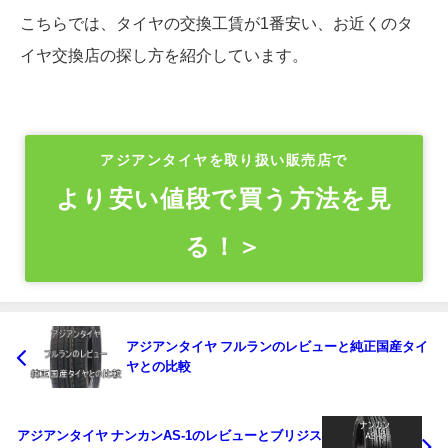
こちらでは、タイヤの交換工賃が1番安い、お近くのタ
イヤ交換店の探し方を紹介しています。
アジアンタイヤを取り扱い販売店で
より安い値段で買う方法を見
る！＞
アジアンタイヤ フルランのレビューと純正国産タイ
ヤとの比較
アジアンタイヤ ナンカンAS-1のレビューとブリジス