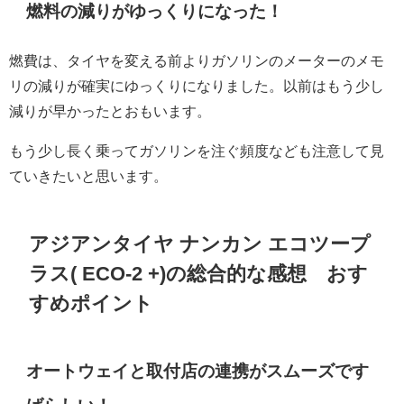
燃料の減りがゆっくりになった！
燃費は、タイヤを変える前よりガソリンのメーターのメモ
リの減りが確実にゆっくりになりました。以前はもう少し
減りが早かったとおもいます。
もう少し長く乗ってガソリンを注ぐ頻度なども注意して見
ていきたいと思います。
アジアンタイヤ ナンカン エコツープ
ラス( ECO-2 +)の総合的な感想 おす
すめポイント
オートウェイと取付店の連携がスムーズです