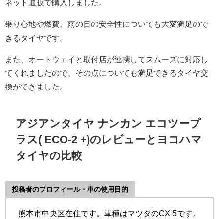
ネット通販で購入しました。
乗り心地や燃費、雨の日の安全性についても大変満足ので
きるタイヤです。
また、オートウェイと取付店が連携してスムーズに対応し
てくれましたので、その点についても満足できるタイヤ交
換ができました。
アジアンタイヤ ナンカン エコツープ
ラス( ECO-2 +)のレビューとヨコハマ
タイヤの比較
投稿者のプロフィール・車の使用目的
熊本市中央区在住です。車種はマツダのCX-5です。