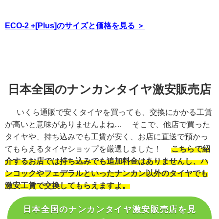
ECO-2 +[Plus]のサイズと価格を見る ＞
日本全国のナンカンタイヤ激安販売店
いくら通販で安くタイヤを買っても、交換にかかる工賃
が高いと意味がありませんよね… そこで、他店で買った
タイヤや、持ち込みでも工賃が安く、お店に直送で預かっ
てもらえるタイヤショップを厳選しました！
こちらで紹
介するお店では持ち込みでも追加料金はありませんし、ハ
ンコックやフェデラルといったナンカン以外のタイヤでも
激安工賃で交換してもらえますよ。
日本全国のナンカンタイヤ激安販売店を見