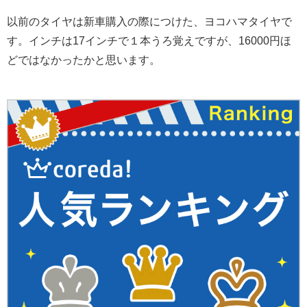
以前のタイヤは新車購入の際につけた、ヨコハマタイヤで
す。インチは17インチで１本うろ覚えですが、16000円ほ
どではなかったかと思います。