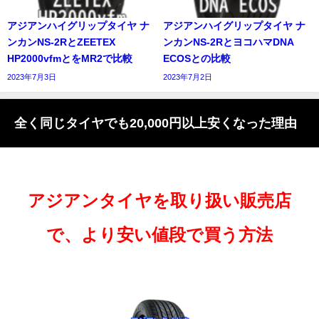
アジアンハイグリップタイヤ ナ
アジアンハイグリップタイヤ ナ
ンカンNS-2RとZEETEX
ンカンNS-2RとヨコハマDNA
HP2000vfmとをMR2で比較
ECOSとの比較
2023年7月3日
2023年7月2日
全く同じタイヤでも20,000円以上安くなった理由
アジアンタイヤを取り扱い販売店
で、より安い値段で買う方法