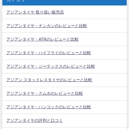
アジアンタイヤ 取り扱い販売店
アジアンタイヤ・ナンカンのレビューと比較
アジアンタイヤ・ATRのレビューと比較
アジアンタイヤ・ハイフライのレビューと比較
アジアンタイヤ・ジーテックスのレビューと比較
アジアン スタッドレスタイヤのレビューと比較
アジアンタイヤ・クムホのレビューと比較
アジアンタイヤ・ハンコックのレビューと比較
アジアンタイヤの評判と口コミ