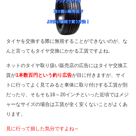
タイヤを交換する際に無視することができないのが、な
んと言ってもタイヤ交換にかかる工賃ですよね。
ネットのタイヤ取り扱い販売店の広告にはタイヤ交換工
賃が
1本数百円という釣り広告
が目に付きますが、サイ
トに行ってよく見てみると車体に取り付けする工賃が別
だったり、そもそも16～20インチといった近頃ではメジ
ャーなサイズの場合は工賃が全く安くないことがよくあ
ります。
見に行って損した気分ですよね～