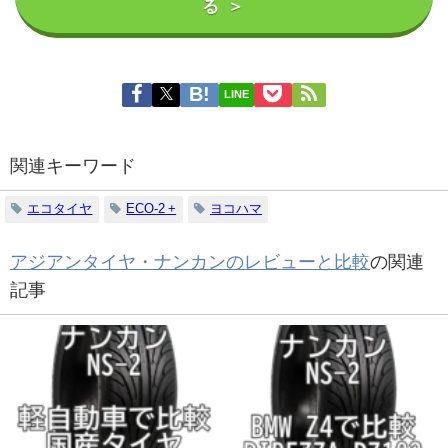
る ＞
LINE
関連キーワード
エコタイヤ
ECO-2 +
ヨコハマ
アジアンタイヤ・ナンカンのレビューと比較
の関連
記事