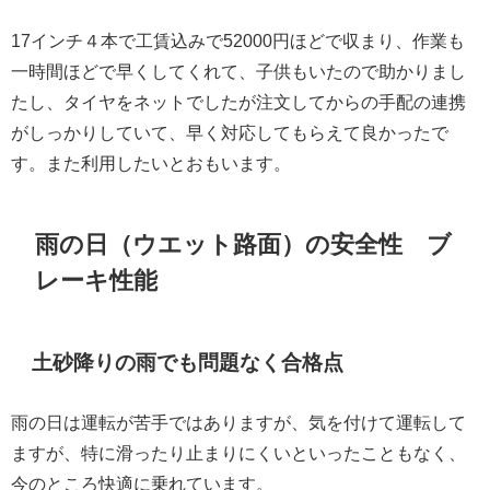
17インチ４本で工賃込みで52000円ほどで収まり、作業も
一時間ほどで早くしてくれて、子供もいたので助かりまし
たし、タイヤをネットでしたが注文してからの手配の連携
がしっかりしていて、早く対応してもらえて良かったで
す。また利用したいとおもいます。
雨の日（ウエット路面）の安全性 ブ
レーキ性能
土砂降りの雨でも問題なく合格点
雨の日は運転が苦手ではありますが、気を付けて運転して
ますが、特に滑ったり止まりにくいといったこともなく、
今のところ快適に乗れています。