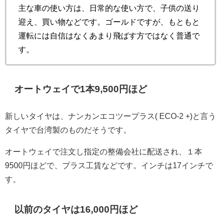
主な車の使い方は、日常的な使い方で、子供の送り
迎え、買い物などです。ゴールドですが、もともと
運転には自信はなくあまり飛ばす方ではなく普通で
す。
オートウェイで1本9,500円ほど
新しいタイヤは、ナンカンエコツープラス(
ECO-2 +
)と言う
タイヤで台湾製のものだそうです。
オートウェイで注文し指定の整備会社に配送され、１本
9500円ほどで、プラス工賃などです。インチは17インチで
す。
以前のタイヤは16,000円ほど