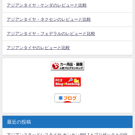
アジアンタイヤ・ケンダのレビューと比較
アジアンタイヤ・ネクセンのレビューと比較
アジアンタイヤ・フェデラルのレビューと比較
アジアンタイヤのレビューと比較
最近の投稿
アジアンスタッドレスタイヤ ナンカンAW-1とブリザックとの比