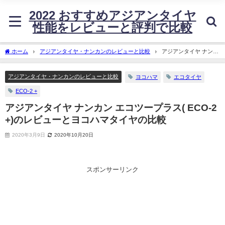
2022 おすすめアジアンタイヤ
性能をレビューと評判で比較
ホーム
アジアンタイヤ・ナンカンのレビューと比較
アジアンタイヤ ナンカ
ン エコツープラス( ECO-2 +)のレビューとヨコハマタイヤの比較
アジアンタイヤ・ナンカンのレビューと比較
ヨコハマ
エコタイヤ
ECO-2 +
アジアンタイヤ ナンカン エコツープラス( ECO-2
+)のレビューとヨコハマタイヤの比較
2020年3月9日
2020年10月20日
スポンサーリンク