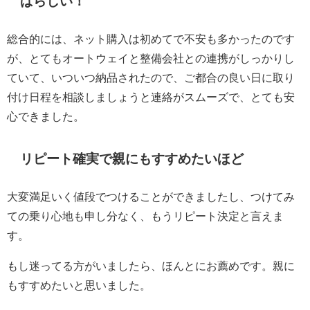
ばらしい！
総合的には、ネット購入は初めてで不安も多かったのです
が、とてもオートウェイと整備会社との連携がしっかりし
ていて、いついつ納品されたので、ご都合の良い日に取り
付け日程を相談しましょうと連絡がスムーズで、とても安
心できました。
リピート確実で親にもすすめたいほど
大変満足いく値段でつけることができましたし、つけてみ
ての乗り心地も申し分なく、もうリピート決定と言えま
す。
もし迷ってる方がいましたら、ほんとにお薦めです。親に
もすすめたいと思いました。