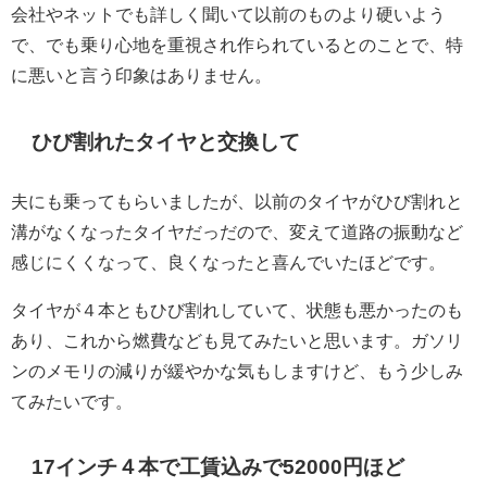
会社やネットでも詳しく聞いて以前のものより硬いよう
で、でも乗り心地を重視され作られているとのことで、特
に悪いと言う印象はありません。
ひび割れたタイヤと交換して
夫にも乗ってもらいましたが、以前のタイヤがひび割れと
溝がなくなったタイヤだっだので、変えて道路の振動など
感じにくくなって、良くなったと喜んでいたほどです。
タイヤが４本ともひび割れしていて、状態も悪かったのも
あり、これから燃費なども見てみたいと思います。ガソリ
ンのメモリの減りが緩やかな気もしますけど、もう少しみ
てみたいです。
17インチ４本で工賃込みで52000円ほど