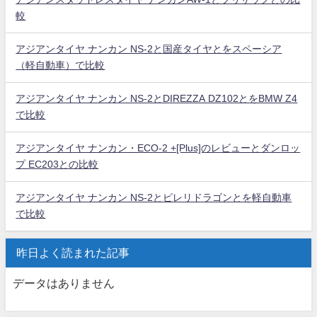
較
アジアンタイヤ ナンカン NS-2と国産タイヤとをスペーシア
（軽自動車）で比較
アジアンタイヤ ナンカン NS-2とDIREZZA DZ102とをBMW Z4
で比較
アジアンタイヤ ナンカン・ECO-2 +[Plus]のレビューとダンロッ
プ EC203との比較
アジアンタイヤ ナンカン NS-2とピレリドラゴンとを軽自動車
で比較
昨日よく読まれた記事
データはありません