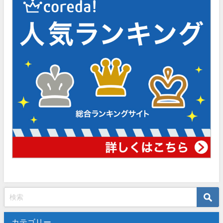
カテゴリー