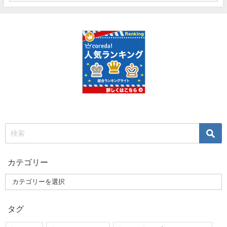
カテゴリー
タグ