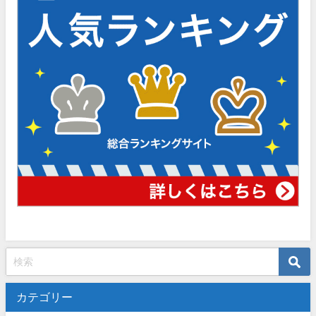
カテゴリー