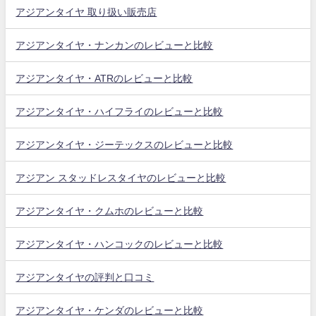
アジアンタイヤ 取り扱い販売店
アジアンタイヤ・ナンカンのレビューと比較
アジアンタイヤ・ATRのレビューと比較
アジアンタイヤ・ハイフライのレビューと比較
アジアンタイヤ・ジーテックスのレビューと比較
アジアン スタッドレスタイヤのレビューと比較
アジアンタイヤ・クムホのレビューと比較
アジアンタイヤ・ハンコックのレビューと比較
アジアンタイヤの評判と口コミ
アジアンタイヤ・ケンダのレビューと比較