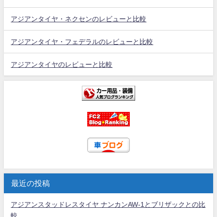
アジアンタイヤ・ネクセンのレビューと比較
アジアンタイヤ・フェデラルのレビューと比較
アジアンタイヤのレビューと比較
最近の投稿
アジアンスタッドレスタイヤ ナンカンAW-1とブリザックとの比
較