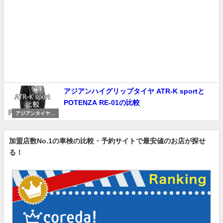
アジアンハイグリップタイヤ ATR-K sportと
POTENZA RE-01の比較
アジアンタイヤ・
ATRのレビューと
比較
加盟店数No.1の車検の比較・予約サイトで最安値のお店が探せ
る！