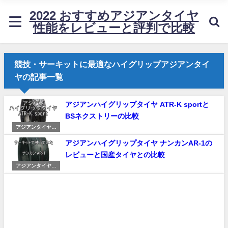
2022 おすすめアジアンタイヤ
性能をレビューと評判で比較
競技・サーキットに最適なハイグリップアジアンタイ
ヤの記事一覧
アジアンハイグリップタイヤ ATR-K sportと
BSネクストリーの比較
アジアンタイヤ・
ATRのレビューと
アジアンハイグリップタイヤ ナンカンAR-1の
比較
レビューと国産タイヤとの比較
アジアンタイヤ・
ナンカンのレビュ
ーと比較