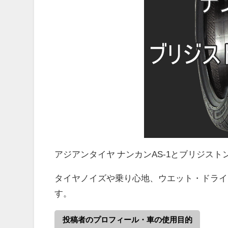
アジアンタイヤ ナンカンAS-1とブリジス
タイヤノイズや乗り心地、ウエット・ドライ
す。
投稿者のプロフィール・車の使用目的