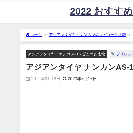
2022 おす
ホーム
アジアンタイヤ・ナンカンのレビューと比較
アジアンタイヤ・ナンカンのレビューと比較
ブリジス
アジアンタイヤ ナンカンAS
2019年9月19日
2020年8月16日