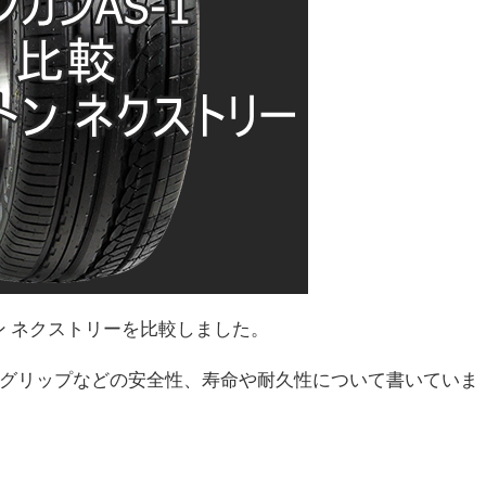
トン ネクストリーを比較しました。
グリップなどの安全性、寿命や耐久性について書いていま