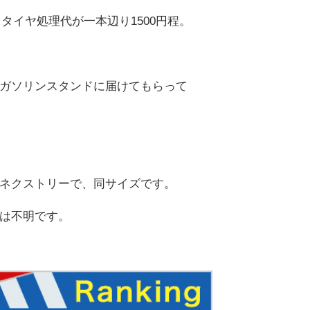
とタイヤ処理代が一本辺り1500円程。
ガソリンスタンドに届けてもらって
ネクストリーで、同サイズです。
は不明です。