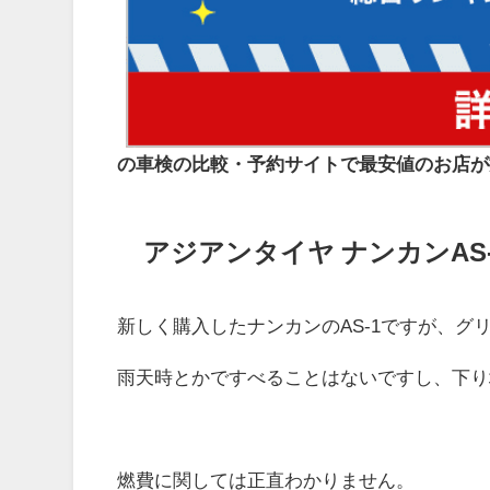
の車検の比較・予約サイトで最安値のお店が
アジアンタイヤ ナンカンAS
新しく購入したナンカンのAS-1ですが、グ
雨天時とかですべることはないですし、下り
燃費に関しては正直わかりません。