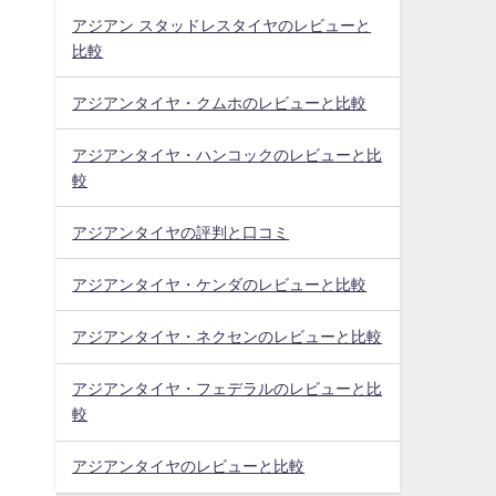
アジアン スタッドレスタイヤのレビューと
比較
アジアンタイヤ・クムホのレビューと比較
アジアンタイヤ・ハンコックのレビューと比
較
アジアンタイヤの評判と口コミ
アジアンタイヤ・ケンダのレビューと比較
アジアンタイヤ・ネクセンのレビューと比較
アジアンタイヤ・フェデラルのレビューと比
較
アジアンタイヤのレビューと比較