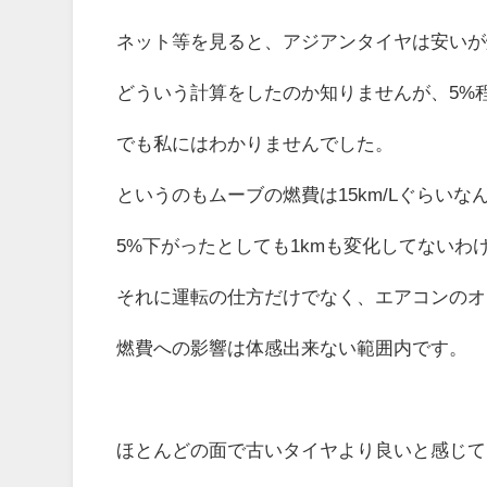
ネット等を見ると、アジアンタイヤは安いが
どういう計算をしたのか知りませんが、5%
でも私にはわかりませんでした。
というのもムーブの燃費は15km/Lぐらいな
5%下がったとしても1kmも変化してないわ
それに運転の仕方だけでなく、エアコンのオ
燃費への影響は体感出来ない範囲内です。
ほとんどの面で古いタイヤより良いと感じて