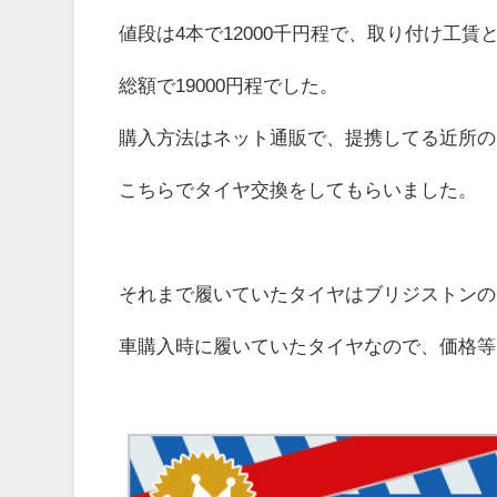
値段は4本で12000千円程で、取り付け工賃
総額で19000円程でした。
購入方法はネット通販で、提携してる近所の
こちらでタイヤ交換をしてもらいました。
それまで履いていたタイヤはブリジストンの
車購入時に履いていたタイヤなので、価格等