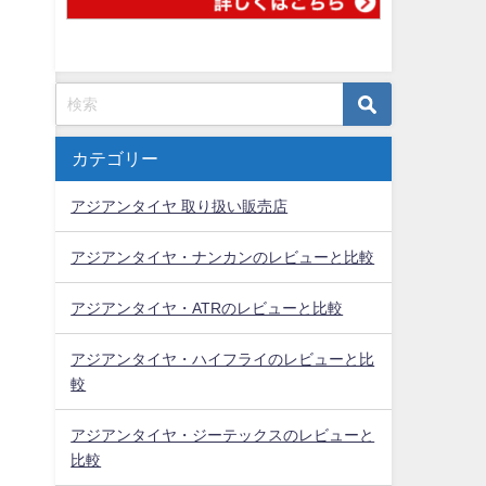
カテゴリー
アジアンタイヤ 取り扱い販売店
アジアンタイヤ・ナンカンのレビューと比較
アジアンタイヤ・ATRのレビューと比較
アジアンタイヤ・ハイフライのレビューと比
較
アジアンタイヤ・ジーテックスのレビューと
比較