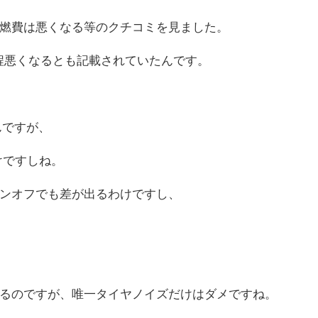
燃費は悪くなる等のクチコミを見ました。
程悪くなるとも記載されていたんです。
んですが、
けですしね。
ンオフでも差が出るわけですし、
るのですが、唯一タイヤノイズだけはダメですね。