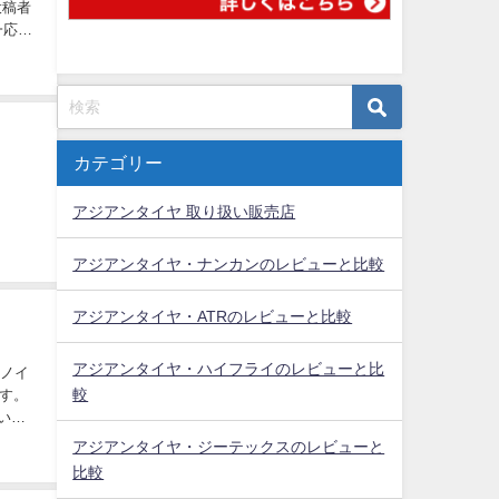
投稿者
一応県
カテゴリー
アジアンタイヤ 取り扱い販売店
アジアンタイヤ・ナンカンのレビューと比較
アジアンタイヤ・ATRのレビューと比較
アジアンタイヤ・ハイフライのレビューと比
ヤノイ
較
す。
でいま
アジアンタイヤ・ジーテックスのレビューと
比較