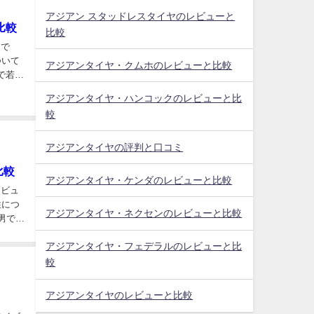
アジアン スタッドレスタイヤのレビューと
の比較
比較
ーで
ついて
アジアンタイヤ・クムホのレビューと比較
アジアンタイヤ・ハンコックのレビューと比
較
アジアンタイヤの評判と口コミ
比較
アジアンタイヤ・ケンダのレビューと比較
レビュ
性につ
アジアンタイヤ・ネクセンのレビューと比較
アジアンタイヤ・フェデラルのレビューと比
較
アジアンタイヤのレビューと比較