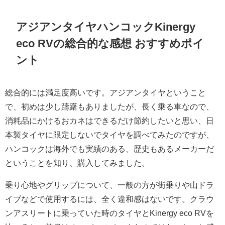
アジアンタイヤハンコックKinergy
eco RVの総合的な感想 おすすめポイ
ント
総合的には満足度高いです。アジアンタイヤということ
で、初めは少し躊躇もありましたが、長く乗る車なので、
消耗品にかけるおカネはできるだけ節約したいと思い、日
本製タイヤに限定しないでタイヤを調べてみたのですが、
ハンコックは海外でも実績のある、歴史もあるメーカーだ
ということを知り、購入してみました。
乗り心地やグリップについて、一般の方が街乗りや山ドラ
イブなどで使用するには、全く違和感はないです。クラウ
ンアスリートに乗っていた時のタイヤとKinergy eco RVを