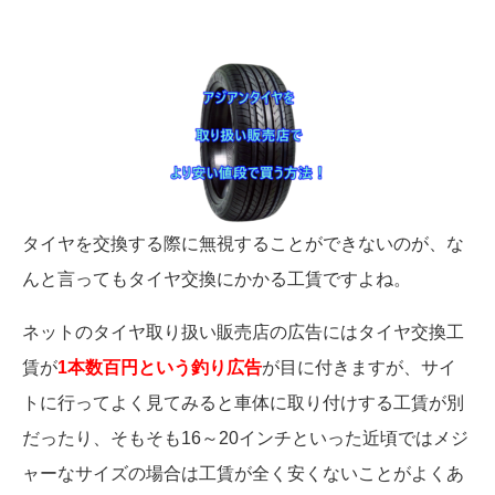
タイヤを交換する際に無視することができないのが、な
んと言ってもタイヤ交換にかかる工賃ですよね。
ネットのタイヤ取り扱い販売店の広告にはタイヤ交換工
賃が
1本数百円という釣り広告
が目に付きますが、サイ
トに行ってよく見てみると車体に取り付けする工賃が別
だったり、そもそも16～20インチといった近頃ではメジ
ャーなサイズの場合は工賃が全く安くないことがよくあ