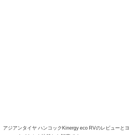
アジアンタイヤ ハンコックKinergy eco RVのレビューとヨ