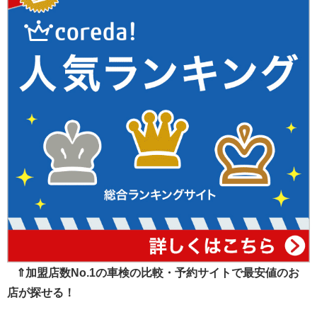
⇑加盟店数No.1の車検の比較・予約サイトで最安値のお
店が探せる！