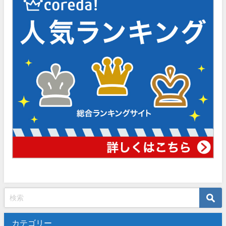
カテゴリー