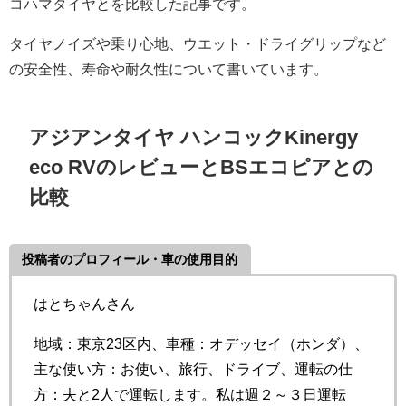
コハマタイヤとを比較した記事です。
タイヤノイズや乗り心地、ウエット・ドライグリップなど
の安全性、寿命や耐久性について書いています。
アジアンタイヤ ハンコックKinergy
eco RVのレビューとBSエコピアとの
比較
投稿者のプロフィール・車の使用目的
はとちゃんさん
地域：東京23区内、車種：オデッセイ（ホンダ）、
主な使い方：お使い、旅行、ドライブ、運転の仕
方：夫と2人で運転します。私は週２～３日運転