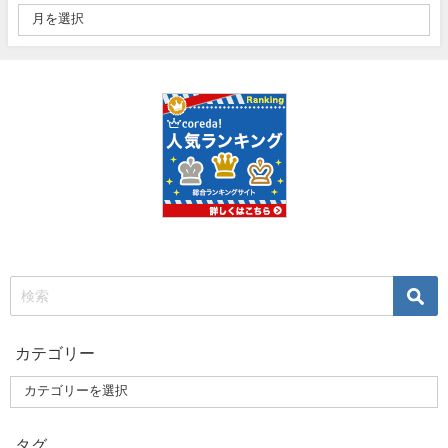
カテゴリー
タグ