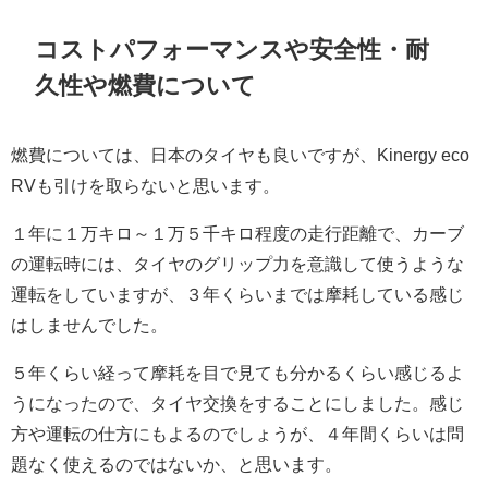
コストパフォーマンスや安全性・耐
久性や燃費について
燃費については、日本のタイヤも良いですが、Kinergy eco
RVも引けを取らないと思います。
１年に１万キロ～１万５千キロ程度の走行距離で、カーブ
の運転時には、タイヤのグリップ力を意識して使うような
運転をしていますが、３年くらいまでは摩耗している感じ
はしませんでした。
５年くらい経って摩耗を目で見ても分かるくらい感じるよ
うになったので、タイヤ交換をすることにしました。感じ
方や運転の仕方にもよるのでしょうが、４年間くらいは問
題なく使えるのではないか、と思います。