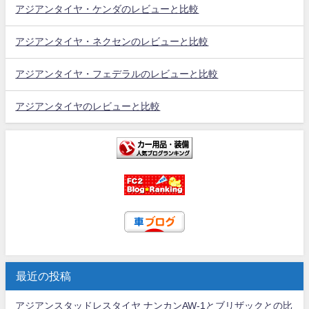
アジアンタイヤ・ケンダのレビューと比較
アジアンタイヤ・ネクセンのレビューと比較
アジアンタイヤ・フェデラルのレビューと比較
アジアンタイヤのレビューと比較
最近の投稿
アジアンスタッドレスタイヤ ナンカンAW-1とブリザックとの比