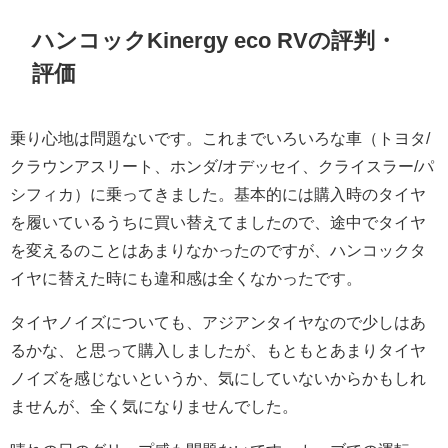
ハンコックKinergy eco RV
の評判・
評価
乗り心地は問題ないです。これまでいろいろな車（トヨタ/
クラウンアスリート、ホンダ/オデッセイ、クライスラー/パ
シフィカ）に乗ってきました。基本的には購入時のタイヤ
を履いているうちに買い替えてましたので、途中でタイヤ
を変えるのことはあまりなかったのですが、ハンコックタ
イヤに替えた時にも違和感は全くなかったです。
タイヤノイズについても、アジアンタイヤなので少しはあ
るかな、と思って購入しましたが、もともとあまりタイヤ
ノイズを感じないというか、気にしていないからかもしれ
ませんが、全く気になりませんでした。