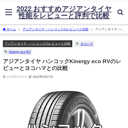
2022 おすすめアジアンタイヤ
性能をレビューと評判で比較
ホーム
アジアンタイヤ・ハンコックのレビューと比較
アジアンタイヤ ハン
コックKinergy eco RVのレビューとヨコハマとの比較
アジアンタイヤ・ハンコックのレビューと比較
ヨコハマ
Kinergy eco RV
アジアンタイヤ ハンコックKinergy eco RVのレ
ビューとヨコハマとの比較
2019年6月21日
2022年6月27日