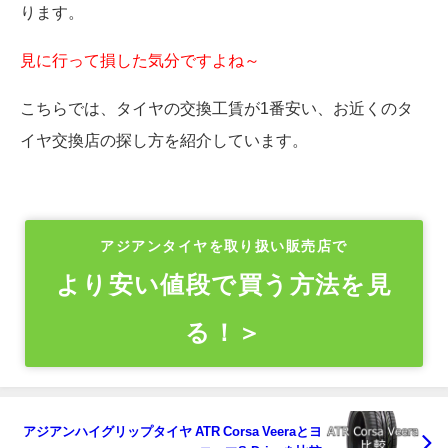
ります。
見に行って損した気分ですよね～
こちらでは、タイヤの交換工賃が1番安い、お近くのタ
イヤ交換店の探し方を紹介しています。
アジアンタイヤを取り扱い販売店で
より安い値段で買う方法を見
る！＞
アジアンハイグリップタイヤ ATR Corsa Veeraとヨ