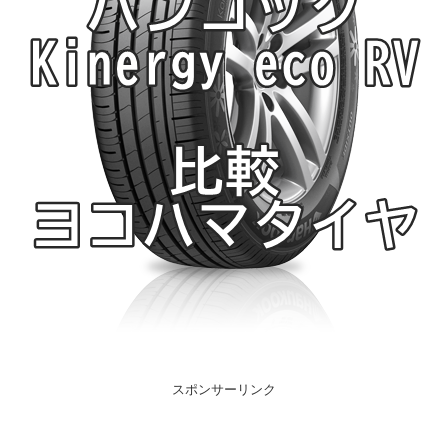
スポンサーリンク