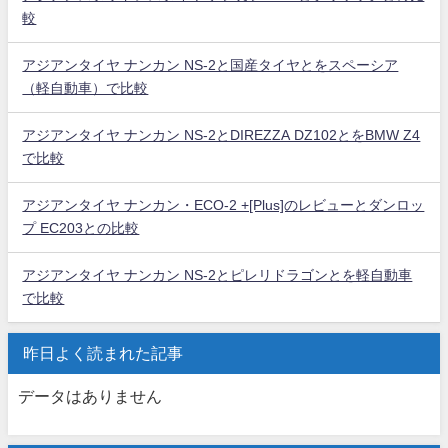
較
アジアンタイヤ ナンカン NS-2と国産タイヤとをスペーシア
（軽自動車）で比較
アジアンタイヤ ナンカン NS-2とDIREZZA DZ102とをBMW Z4
で比較
アジアンタイヤ ナンカン・ECO-2 +[Plus]のレビューとダンロッ
プ EC203との比較
アジアンタイヤ ナンカン NS-2とピレリドラゴンとを軽自動車
で比較
昨日よく読まれた記事
データはありません