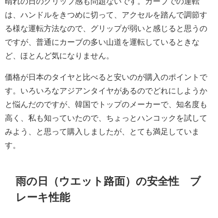
晴れの日のグリップ感も問題ないです。カーブでの運転
は、ハンドルをきつめに切って、アクセルを踏んで調節す
る様な運転方法なので、グリップが弱いと感じると思うの
ですが、普通にカーブの多い山道を運転しているときな
ど、ほとんど気になりません。
価格が日本のタイヤと比べると安いのが購入のポイントで
す。いろいろなアジアンタイヤがあるのでどれにしようか
と悩んだのですが、韓国でトップのメーカーで、知名度も
高く、私も知っていたので、ちょっとハンコックを試して
みよう、と思って購入しましたが、とても満足していま
す。
雨の日（ウエット路面）の安全性 ブ
レーキ性能