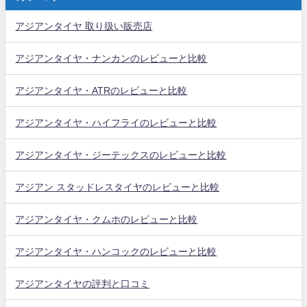
アジアンタイヤ 取り扱い販売店
アジアンタイヤ・ナンカンのレビューと比較
アジアンタイヤ・ATRのレビューと比較
アジアンタイヤ・ハイフライのレビューと比較
アジアンタイヤ・ジーテックスのレビューと比較
アジアン スタッドレスタイヤのレビューと比較
アジアンタイヤ・クムホのレビューと比較
アジアンタイヤ・ハンコックのレビューと比較
アジアンタイヤの評判と口コミ