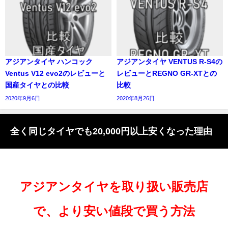
アジアンタイヤ ハンコック
アジアンタイヤ VENTUS R-S4の
Ventus V12 evo2のレビューと
レビューとREGNO GR-XTとの
国産タイヤとの比較
比較
2020年9月6日
2020年8月26日
全く同じタイヤでも20,000円以上安くなった理由
アジアンタイヤを取り扱い販売店
で、より安い値段で買う方法