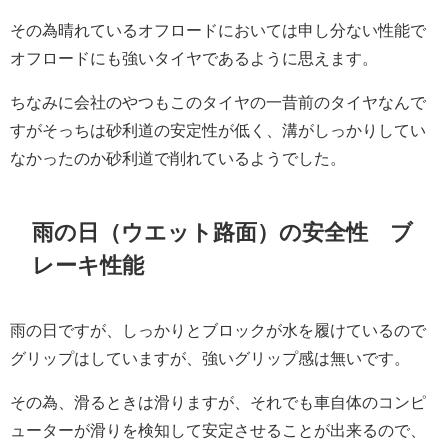
その為晴れているオフロードにおいては申し分ない性能で
オフロードにも強いタイヤであるように思えます。
ちなみに会社のやつもこのタイヤの一昔前のタイヤなんで
すがそっちは砂利道の安定性が低く、溝がしっかりしてい
なかったのか砂利道で削れているようでした。
雨の日（ウエット路面）の安全性 ブ
レーキ性能
雨の日ですが、しっかりとブロックが水を履けているので
グリップはしていますが、強いグリップ感は無いです。
その為、滑るときは滑りますが、それでも車自体のコンピ
ューターが滑りを検知して安定させることが出来るので、