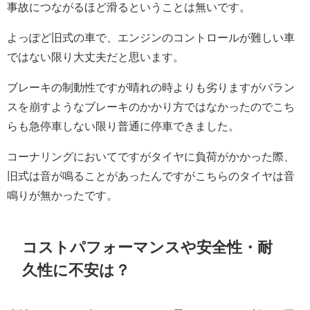
事故につながるほど滑るということは無いです。
よっぽど旧式の車で、エンジンのコントロールが難しい車
ではない限り大丈夫だと思います。
ブレーキの制動性ですが晴れの時よりも劣りますがバラン
スを崩すようなブレーキのかかり方ではなかったのでこち
らも急停車しない限り普通に停車できました。
コーナリングにおいてですがタイヤに負荷がかかった際、
旧式は音が鳴ることがあったんですがこちらのタイヤは音
鳴りが無かったです。
コストパフォーマンスや安全性・耐
久性に不安は？