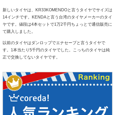
新しいタイヤは、KR33KOMENDOと言うタイヤでサイズは
14インチです。KENDAと言う台湾のタイヤメーカーのタイ
ヤです。値段は4本セットで1万2千円ちょっとで通信販売に
て購入しました。
以前のタイヤはダンロップでエナセーブと言うタイヤで
す。1本当たり5千円のタイヤでした。こっちのタイヤは純
正で交換してないタイヤです。