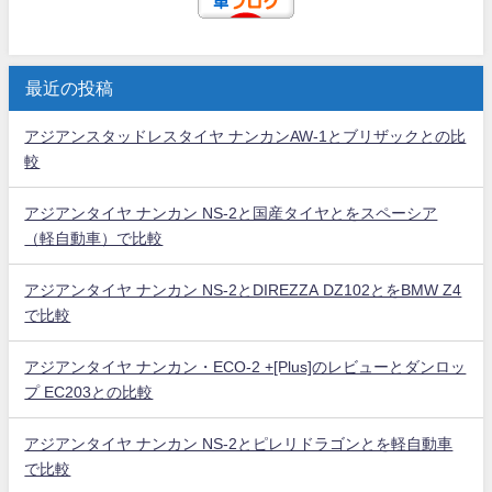
最近の投稿
アジアンスタッドレスタイヤ ナンカンAW-1とブリザックとの比
較
アジアンタイヤ ナンカン NS-2と国産タイヤとをスペーシア
（軽自動車）で比較
アジアンタイヤ ナンカン NS-2とDIREZZA DZ102とをBMW Z4
で比較
アジアンタイヤ ナンカン・ECO-2 +[Plus]のレビューとダンロッ
プ EC203との比較
アジアンタイヤ ナンカン NS-2とピレリドラゴンとを軽自動車
で比較