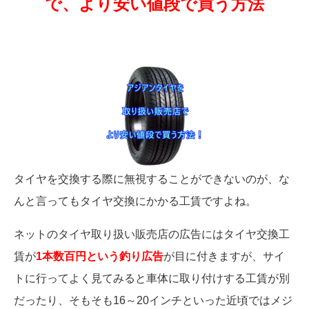
で、より安い値段で買う方法
タイヤを交換する際に無視することができないのが、な
んと言ってもタイヤ交換にかかる工賃ですよね。
ネットのタイヤ取り扱い販売店の広告にはタイヤ交換工
賃が
1本数百円という釣り広告
が目に付きますが、サイ
トに行ってよく見てみると車体に取り付けする工賃が別
だったり、そもそも16～20インチといった近頃ではメジ