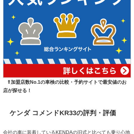
⇑加盟店数No.1の車検の比較・予約サイトで最安値のお
店が探せる！
ケンダ コメンドKR33の評判・評価
会社の車に装着しているKENDAの旧式と比べても乗り心地