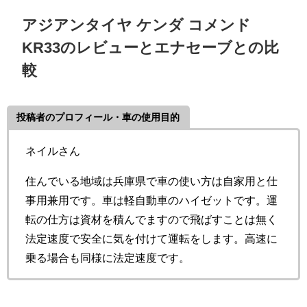
アジアンタイヤ ケンダ コメンド
KR33のレビューとエナセーブとの比
較
投稿者のプロフィール・車の使用目的
ネイルさん
住んでいる地域は兵庫県で車の使い方は自家用と仕
事用兼用です。車は軽自動車のハイゼットです。運
転の仕方は資材を積んでますので飛ばすことは無く
法定速度で安全に気を付けて運転をします。高速に
乗る場合も同様に法定速度です。