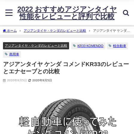
2022 おすすめアジアンタイヤ
性能をレビューと評判で比較
ホーム
アジアンタイヤ・ケンダのレビューと比較
アジアンタイヤ ケンダ
コメンドKR33のレビューとエナセーブとの比較
アジアンタイヤ・ケンダのレビューと比較
KR33 KOMENDO
軽自動車
商用車
アジアンタイヤ ケンダ コメンドKR33のレビュー
とエナセーブとの比較
2020年9月5日
2020年9月5日