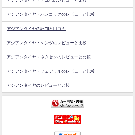
アジアンタイヤ・クムホのレビューと比較
アジアンタイヤ・ハンコックのレビューと比較
アジアンタイヤの評判と口コミ
アジアンタイヤ・ケンダのレビューと比較
アジアンタイヤ・ネクセンのレビューと比較
アジアンタイヤ・フェデラルのレビューと比較
アジアンタイヤのレビューと比較