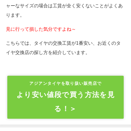
ャーなサイズの場合は工賃が全く安くないことがよくあ
ります。
見に行って損した気分ですよね～
こちらでは、タイヤの交換工賃が1番安い、お近くのタ
イヤ交換店の探し方を紹介しています。
アジアンタイヤを取り扱い販売店で
より安い値段で買う方法を見
る！＞