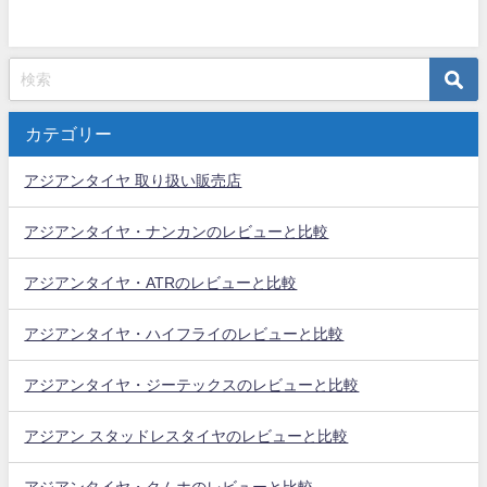
カテゴリー
アジアンタイヤ 取り扱い販売店
アジアンタイヤ・ナンカンのレビューと比較
アジアンタイヤ・ATRのレビューと比較
アジアンタイヤ・ハイフライのレビューと比較
アジアンタイヤ・ジーテックスのレビューと比較
アジアン スタッドレスタイヤのレビューと比較