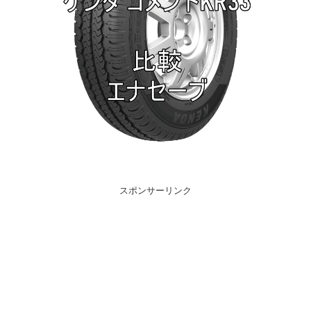
スポンサーリンク