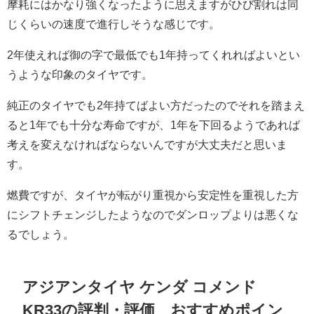
摩耗にはかなり強くなったように思えますがひび割れは同
じくらいの速度で進行しそうな感じです。
2年使えれば御の字で最低でも1年持ってくれればよいとい
うような印象のタイヤです。
純正のタイヤでも2年持てばよい方だったのでそれを踏まえ
ると1年でも十分な寿命ですが、1年を下回るようであれば
考えを変えなければならないんですが大丈夫だと思いま
す。
燃費ですが、タイヤが転がり重視から安定性を重視した方
にシフトチェンジしたようなのでダンロップよりは悪くな
るでしょう。
アジアンタイヤ ケンダ コメンド
KR33の評判・評価 おすすめポイン