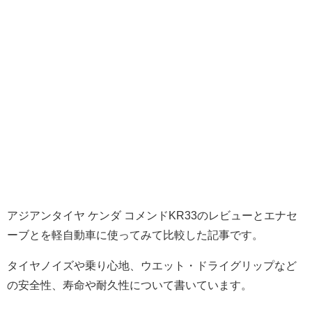
アジアンタイヤ ケンダ コメンドKR33のレビューとエナセ
ーブとを軽自動車に使ってみて比較した記事です。
タイヤノイズや乗り心地、ウエット・ドライグリップなど
の安全性、寿命や耐久性について書いています。