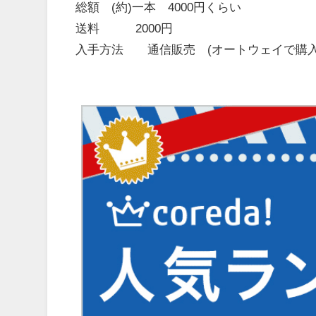
総額 (約)一本 4000円くらい
送料 2000円
入手方法 通信販売 (オートウェイで購入