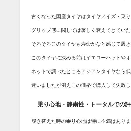
古くなった国産タイヤはタイヤノイズ・乗り
グリップ感に関しては著しく衰えてきていた
そろそろこのタイヤも寿命かなと感じて履き
このタイヤに決める前はイエローハットやオ
ネットで調べたところアジアンタイヤなら低
迷いましたが例えこの価格で購入して失敗し
乗り心地・静粛性・トータルでの評
履き替えた時の乗り心地は特に不満はありま