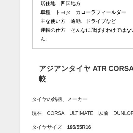
居住地 四国地方
車種 トヨタ カローラフィールダー
主な使い方 通勤、ドライブなど
運転の仕方 そんなに飛ばすわけではな
ん。
アジアンタイヤ ATR CORSA 
較
タイヤの銘柄、メーカー
現在 CORSA ULTIMATE 以前 DUNLOP
タイヤサイズ
195/55R16