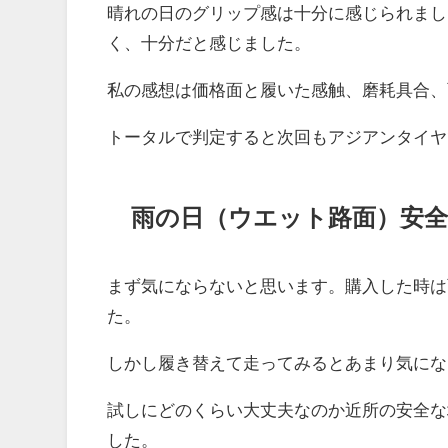
晴れの日のグリップ感は十分に感じられまし
く、十分だと感じました。
私の感想は価格面と履いた感触、磨耗具合、
トータルで判定すると次回もアジアンタイヤ
雨の日（ウエット路面）安全
まず気にならないと思います。購入した時は
た。
しかし履き替えて走ってみるとあまり気にな
試しにどのくらい大丈夫なのか近所の安全な
した。