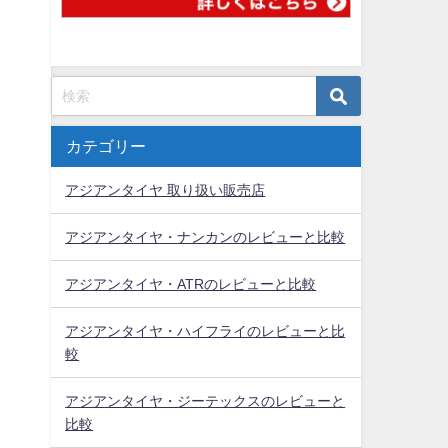
カテゴリー
アジアンタイヤ 取り扱い販売店
アジアンタイヤ・ナンカンのレビューと比較
アジアンタイヤ・ATRのレビューと比較
アジアンタイヤ・ハイフライのレビューと比
較
アジアンタイヤ・ジーテックスのレビューと
比較