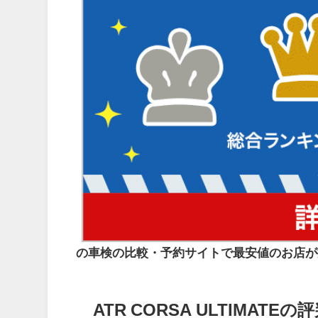
の車検の比較・予約サイトで最安値のお店が
ATR CORSA ULTIMATE