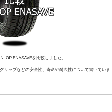
DUNLOP ENASAVEを比較しました。
グリップなどの安全性、寿命や耐久性について書いていま