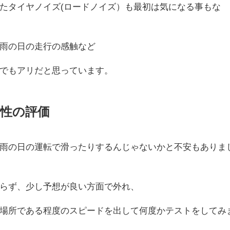
たタイヤノイズ(ロードノイズ）も最初は気になる事もな
雨の日の走行の感触など
でもアリだと思っています。
性の評価
雨の日の運転で滑ったりするんじゃないかと不安もありま
らず、少し予想が良い方面で外れ、
場所である程度のスピードを出して何度かテストをしてみ