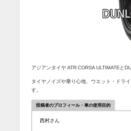
アジアンタイヤ ATR CORSA ULTIMATEと
タイヤノイズや乗り心地、ウエット・ドライ
す。
投稿者のプロフィール・車の使用目的
西村さん