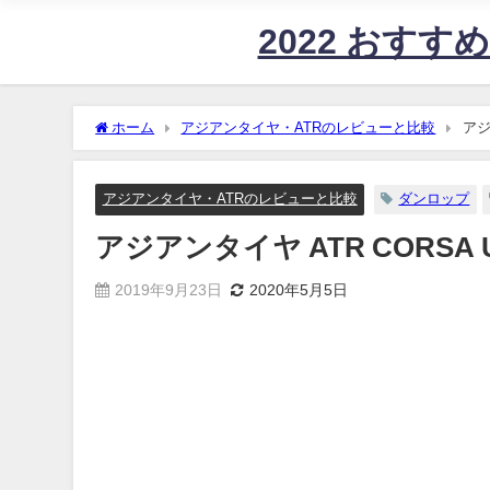
2022 おす
ホーム
アジアンタイヤ・ATRのレビューと比較
アジ
アジアンタイヤ・ATRのレビューと比較
ダンロップ
アジアンタイヤ ATR CORSA U
2019年9月23日
2020年5月5日