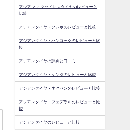
アジアン スタッドレスタイヤのレビューと
比較
アジアンタイヤ・クムホのレビューと比較
アジアンタイヤ・ハンコックのレビューと比
較
アジアンタイヤの評判と口コミ
アジアンタイヤ・ケンダのレビューと比較
アジアンタイヤ・ネクセンのレビューと比較
アジアンタイヤ・フェデラルのレビューと比
較
アジアンタイヤのレビューと比較