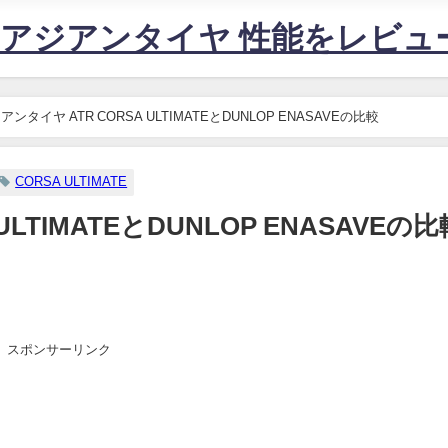
すめアジアンタイヤ 性能をレビ
アンタイヤ ATR CORSA ULTIMATEとDUNLOP ENASAVEの比較
CORSA ULTIMATE
LTIMATEとDUNLOP ENASAVEの比
スポンサーリンク