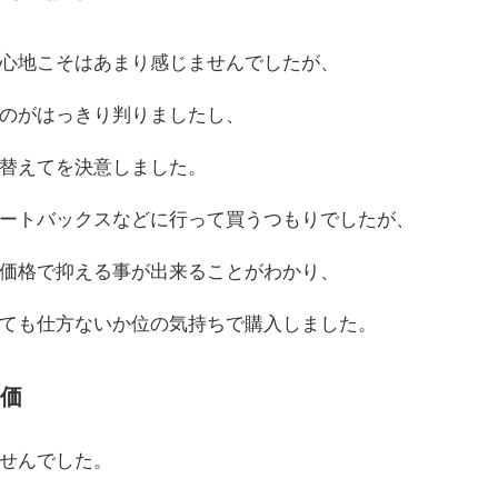
心地こそはあまり感じませんでしたが、
のがはっきり判りましたし、
替えてを決意しました。
ートバックスなどに行って買うつもりでしたが、
価格で抑える事が出来ることがわかり、
ても仕方ないか位の気持ちで購入しました。
価
せんでした。