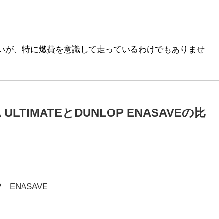
いが、特に燃費を意識して走っているわけでもありませ
ULTIMATEとDUNLOP ENASAVEの比
 ENASAVE